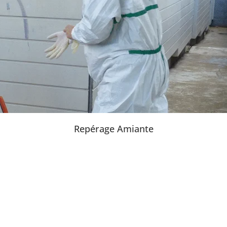
Repérage Amiante