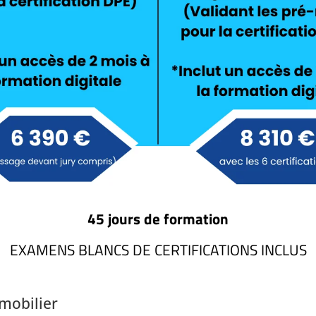
45 jours de formation
EXAMENS BLANCS DE CERTIFICATIONS INCLUS
mobilier