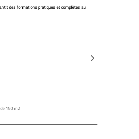
rantit des formations pratiques et complètes au
ue de 150 m2