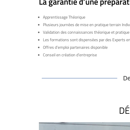
La garantie d’une préparati
Apprentissage Théorique
Plusieurs journées de mise en pratique terrain Indiv
Validation des connaissances théorique et pratique
Les formations sont dispensées par des Experts e
Offres d’emploi partenaires disponible
Conseil en création d’entreprise
De
DÉ