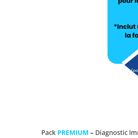
Pack
PREMIUM
–
Diagnostic Im