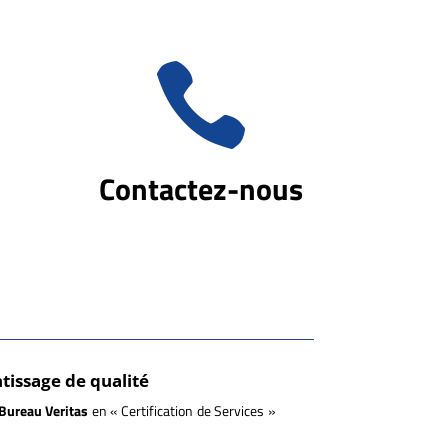

Contactez-nous
tissage de qualité
 Bureau Veritas
en « Certification de Services »