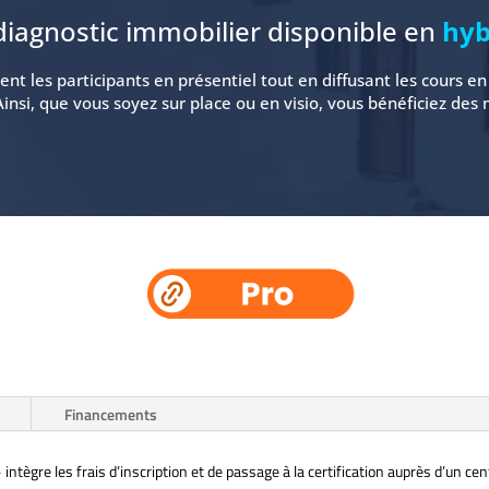
diagnostic immobilier disponible en
hyb
nt les participants en présentiel tout en diffusant les cours e
Ainsi, que vous soyez sur place ou en visio, vous bénéficiez de
Financements
+
intègre les frais d’inscription et de passage à la certification auprès d’un cen