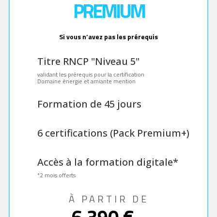
PREMIUM
Si vous n’avez pas les prérequis
Titre RNCP "Niveau 5"
validant les prérequis pour la certification
Domaine énergie et amiante mention
Formation de 45 jours
6 certifications (Pack Premium+)
Accès à la formation digitale*
*2 mois offerts
À PARTIR DE