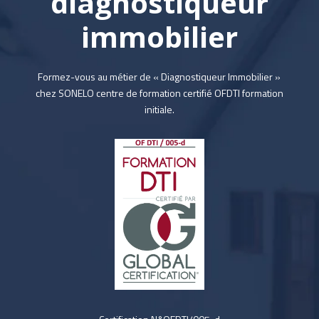
diagnostiqueur
immobilier
Formez-vous au métier de « Diagnostiqueur Immobilier »
chez SONELO centre de formation certifié OFDTI formation
initiale.