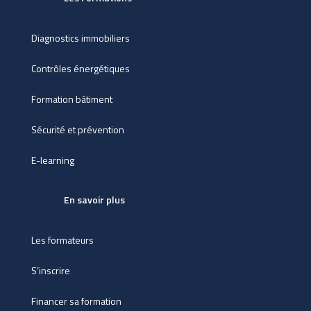
Diagnostics immobiliers
Contrôles énergétiques
Formation bâtiment
Sécurité et prévention
E-learning
En savoir plus
Les formateurs
S’inscrire
Financer sa formation