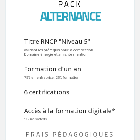
PACK
ALTERNANCE
Titre RNCP "Niveau 5"
validant les prérequis pour la certification
Domaine énergie et amiante mention
Formation d'un an
75% en entreprise, 25% formation
6 certifications
Accès à la formation digitale*
*12 mois offerts
FRAIS PÉDAGOGIQUES