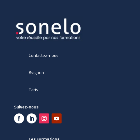
Contactez-nous
Avignon
Paris
Suivez-nous
Les Formations