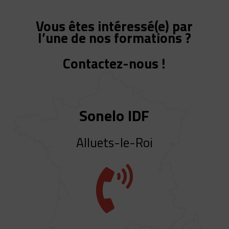
Vous êtes intéressé(e) par
l’une de nos formations ?
Contactez-nous !
Sonelo IDF
Alluets-le-Roi
