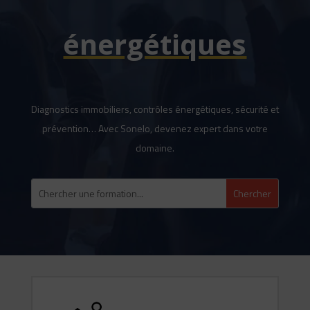
énergétiques
Diagnostics immobiliers, contrôles énergétiques, sécurité et
prévention… Avec Sonelo, devenez expert dans votre
domaine.