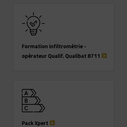
Formation infiltrométrie -
opérateur Qualif. Qualibat 8711
Pack Xpert