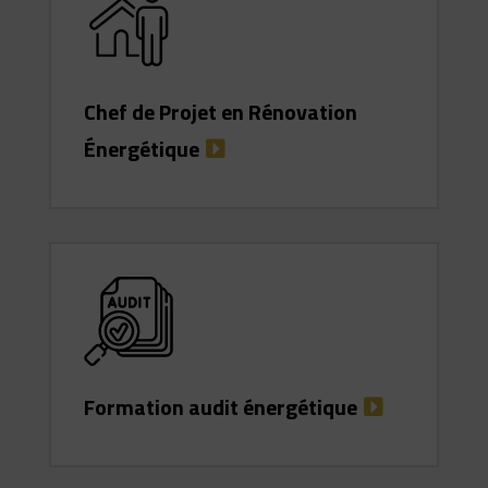
Chef de Projet en Rénovation
Énergétique
Formation audit énergétique