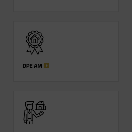
DPE AM