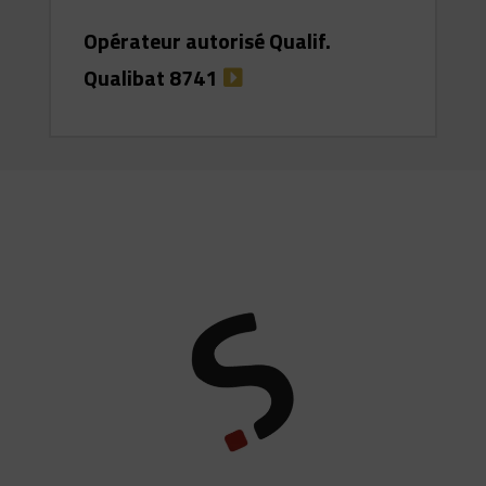
Opérateur autorisé Qualif.
Qualibat 8741