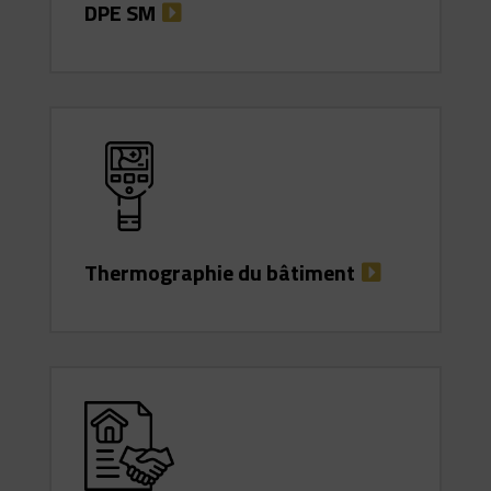
DPE SM
Thermographie du bâtiment