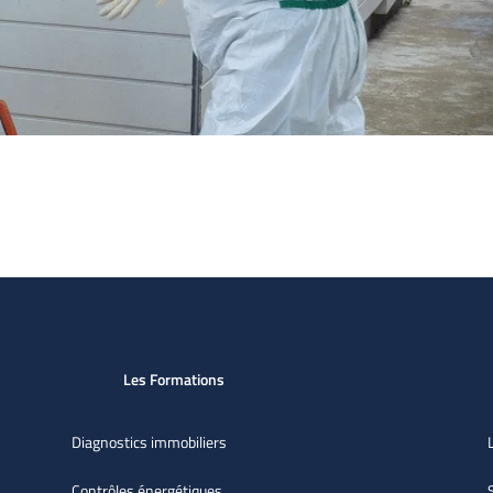
Les Formations
Diagnostics immobiliers
Contrôles énergétiques