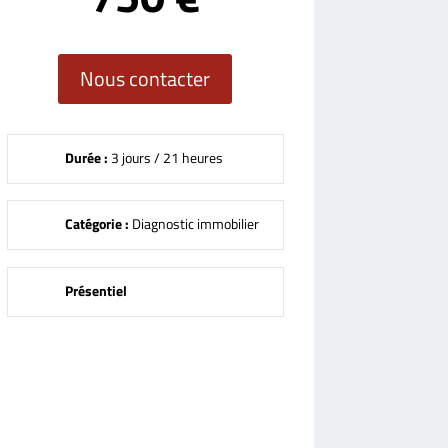
Nous contacter
Durée :
3 jours / 21 heures
Catégorie :
Diagnostic immobilier
Présentiel