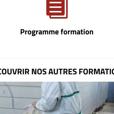

Programme formation
COUVRIR NOS AUTRES FORMATI