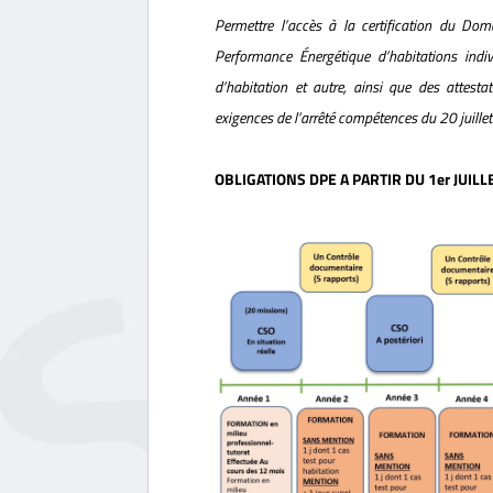
Permettre l’accès à la certification du Dom
Performance Énergétique d’habitations indi
d’habitation et autre, ainsi que des attes
exigences de l’arrêté compétences du 20 juille
OBLIGATIONS DPE A PARTIR DU 1er JUILL