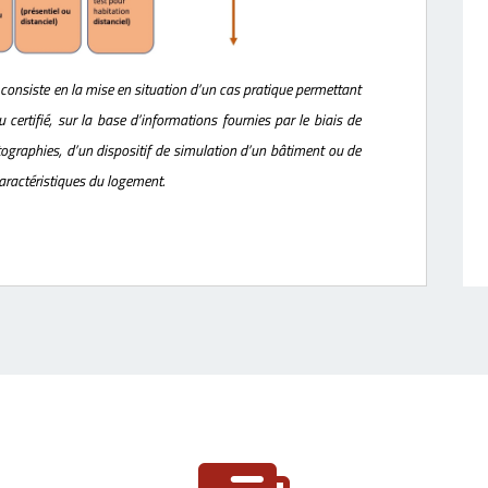
consiste en la mise en situation d’un cas pratique permettant
u certifié, sur la base d’informations fournies par le biais de
otographies, d’un dispositif de simulation d’un bâtiment ou de
caractéristiques du logement.