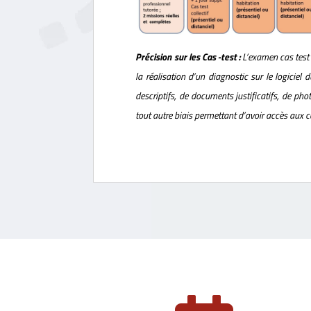
Précision sur les Cas -test :
L’examen cas test 
la réalisation d’un diagnostic sur le logiciel d
descriptifs, de documents justificatifs, de ph
tout autre biais permettant d’avoir accès aux 