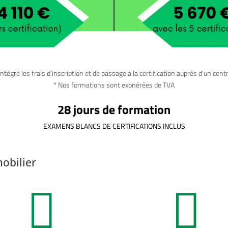
ntègre les frais d’inscription et de passage à la certification auprès d’un centr
* Nos formations sont exonérées de TVA
28 jours de formation
EXAMENS BLANCS DE CERTIFICATIONS INCLUS
obilier

