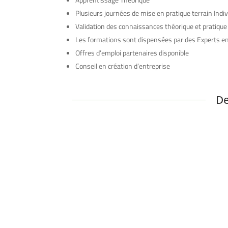
Plusieurs journées de mise en pratique terrain Indiv
Validation des connaissances théorique et pratique
Les formations sont dispensées par des Experts e
Offres d’emploi partenaires disponible
Conseil en création d’entreprise
De