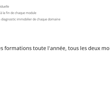
iduelle
 à la fin de chaque module
n diagnostic immobilier de chaque domaine
s formations toute l'année, tous les deux moi