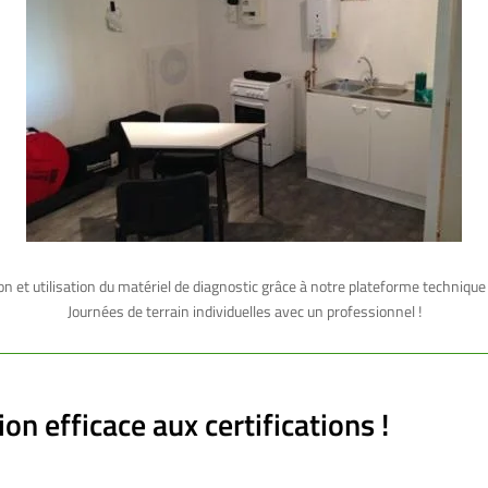
n et utilisation du matériel de diagnostic grâce à notre plateforme techniq
Journées de terrain individuelles avec un professionnel !
on efficace aux certifications !