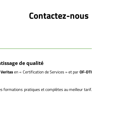
Contactez-nous
tissage de qualité
 Veritas
en « Certification de Services » et par
OF-DTI
s formations pratiques et complètes au meilleur tarif.