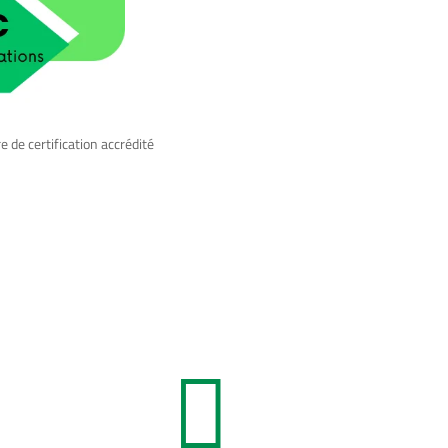
e de certification accrédité
