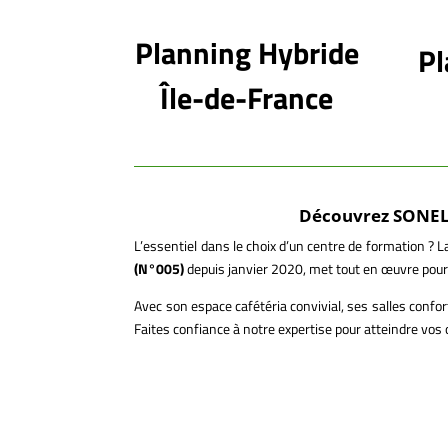
Planning Hybride
Pl
Île-de-France
Découvrez SONELO 
L’essentiel dans le choix d’un centre de formation ? 
(N°005)
depuis janvier 2020, met tout en œuvre pour 
Avec son espace cafétéria convivial, ses salles confo
Faites confiance à notre expertise pour atteindre vos 