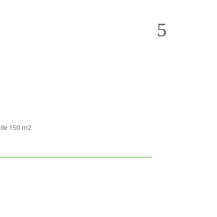
ue de 150 m2