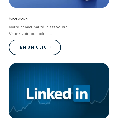
Facebook
Notre communauté, c’est vous !
Venez voir nos actus …
EN UN CLIC