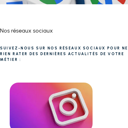
Nos réseaux sociaux
SUIVEZ-NOUS SUR NOS RÉSEAUX SOCIAUX POUR NE
RIEN RATER DES DERNIÈRES ACTUALITÉS DE VOTRE
MÉTIER :