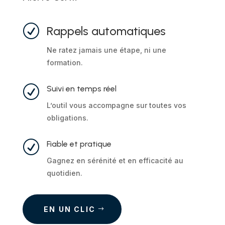
R
Rappels automatiques
Ne ratez jamais une étape, ni une
formation.
R
Suivi en temps réel
L’outil vous accompagne sur toutes vos
obligations.
R
Fiable et pratique
Gagnez en sérénité et en efficacité au
quotidien.
EN UN CLIC