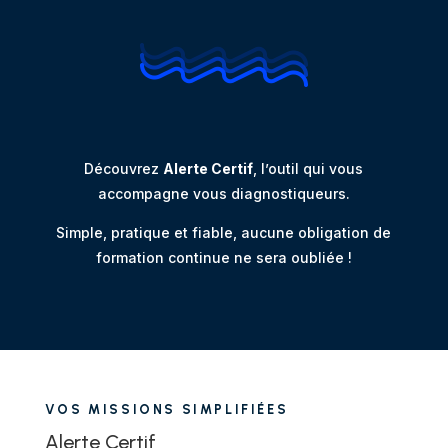
Découvrez
Alerte Certif
, l’outil qui vous
accompagne vous diagnostiqueurs.
Simple, pratique et fiable, aucune obligation de
formation continue ne sera oubliée !
VOS MISSIONS SIMPLIFIÉES
Alerte Certif