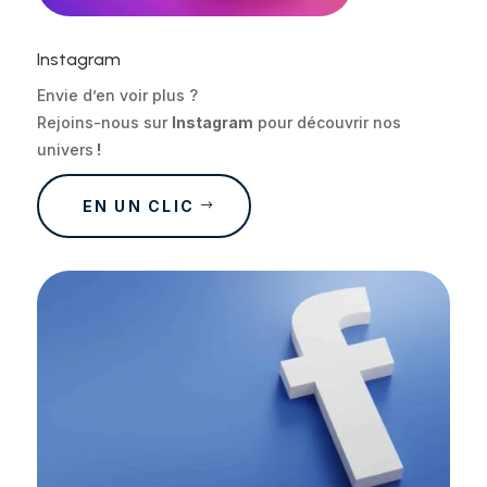
Instagram
Envie d’en voir plus ?
Rejoins-nous sur
Instagram
pour découvrir nos
univers
!
EN UN CLIC