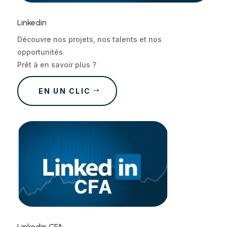
Linkedin
Découvre nos projets, nos talents et nos
opportunités.
Prêt à en savoir plus ?
EN UN CLIC
Linkedin CFA