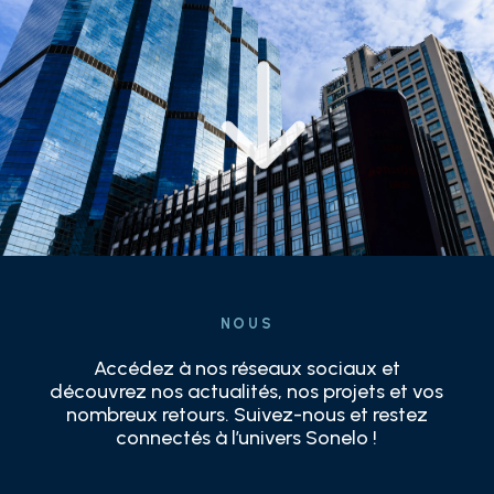
NOUS
Accédez à nos réseaux sociaux et
découvrez nos actualités, nos projets et vos
nombreux retours. Suivez-nous et restez
connectés à l’univers Sonelo !