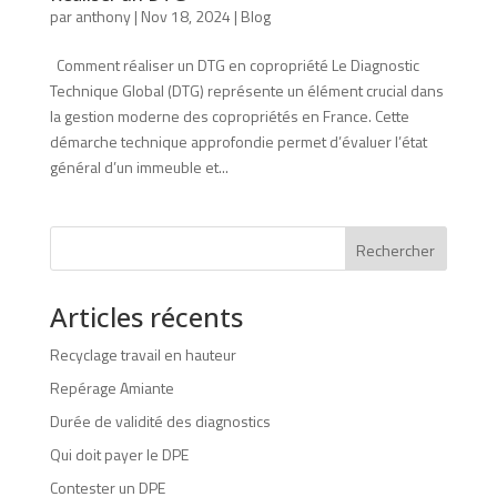
par
anthony
|
Nov 18, 2024
|
Blog
Comment réaliser un DTG en copropriété Le Diagnostic
Technique Global (DTG) représente un élément crucial dans
la gestion moderne des copropriétés en France. Cette
démarche technique approfondie permet d’évaluer l’état
général d’un immeuble et...
Rechercher
Articles récents
Recyclage travail en hauteur
Repérage Amiante
Durée de validité des diagnostics
Qui doit payer le DPE
Contester un DPE