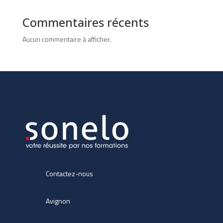
Commentaires récents
Aucun commentaire à afficher.
Contactez-nous
Avignon