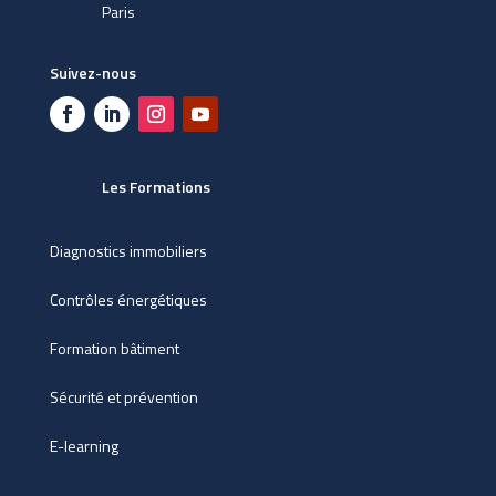
Paris
Suivez-nous
Les Formations
Diagnostics immobiliers
Contrôles énergétiques
Formation bâtiment
Sécurité et prévention
E-learning