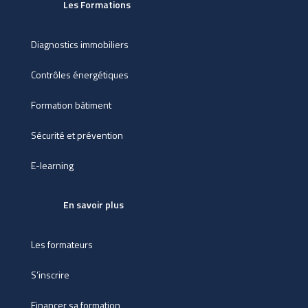
Les Formations
Diagnostics immobiliers
Contrôles énergétiques
Formation bâtiment
Sécurité et prévention
E-learning
En savoir plus
Les formateurs
S’inscrire
Financer sa formation