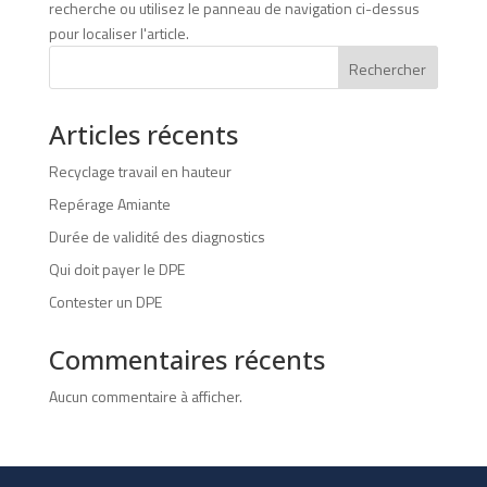
recherche ou utilisez le panneau de navigation ci-dessus
pour localiser l'article.
Rechercher
Articles récents
Recyclage travail en hauteur
Repérage Amiante
Durée de validité des diagnostics
Qui doit payer le DPE
Contester un DPE
Commentaires récents
Aucun commentaire à afficher.