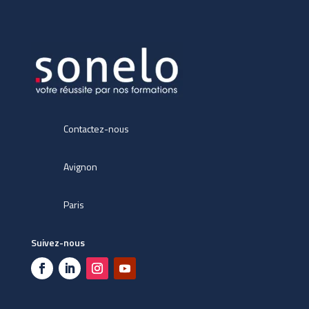
Contactez-nous
Avignon
Paris
Suivez-nous